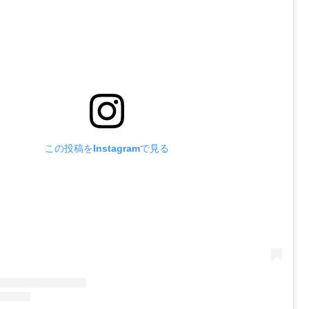
この投稿をInstagramで見る